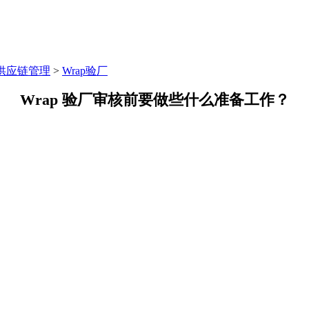
供应链管理
>
Wrap验厂
Wrap
验厂审核前要做些什么准备工作？