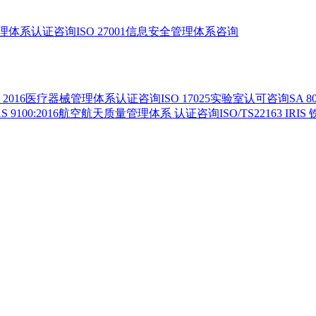
环境管理体系认证咨询
ISO 27001信息安全管理体系咨询
485：2016医疗器械管理体系认证咨询
ISO 17025实验室认可咨询
SA 
AS 9100:2016航空航天质量管理体系 认证咨询
ISO/TS22163 IRI