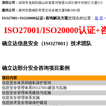
深圳公司：
深圳市龙岗区园山街道星河智荟A2区E座中兴智汇大厦513
惠州公司：
惠州市惠城区帝景文化名都大厦B栋1001室
ISO27001+ISO20000认证+咨询解决方案
您现在的位置：
首 页
ISO27001/ISO2000
确立达信息安全（ISO27001）技术团队
确立达部分安全咨询项目案例
项目内容
信息安全体系和隐私保护咨询
信息安全管理体系ISO27001建设与实施
信息安全管理体系建设与实施
信息安全管理体系实施
信息技术安全等级保护建设