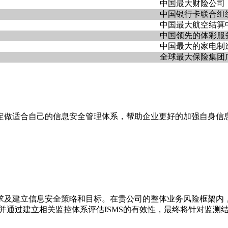
中国最大财险公司
中国银行卡联合组
中国最大航空结算
中国领先的体彩服
中国最大的家电制
全球最大保险集团
定做适合自己的信息安全管理体系，帮助企业更好的加强自身信
及建立信息安全策略和目标。在贵公司的整体业务风险框架内，依据
。并通过建立相关监控体系评估ISMS的有效性，最终将针对监测