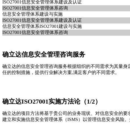
ISO27001信息安全管理体系建设及认证
ISO27001信息安全管理体系咨询
信息安全管理体系建设与实施
ISO27001信息安全管理体系建设及认证
信息安全管理体系ISO27001建设与实施
ISO27001信息安全管理体系咨询
确立达信息安全管理咨询服务
确立达的信息安全管理咨询服务根据组织的不同需求为其量身
任的控制措施，提供行业解决方案,满足客户的不同需求。
确立达ISO27001实施方法论（1/2）
确立达的项目方法将基于贵公司的业务现状、对信息安全的要求
建立和实施信息安全管理体系（ISMS）以管理信息安全风险