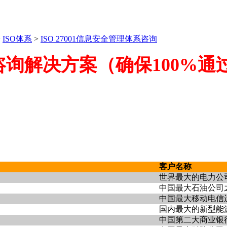
>
ISO体系
>
ISO 27001信息安全管理体系咨询
0认证+咨询解决方案（确保100
客户名称
世界最大的电力公
中国最大石油公司
中国最大移动电信
国内最大的新型能
中国第二大商业银