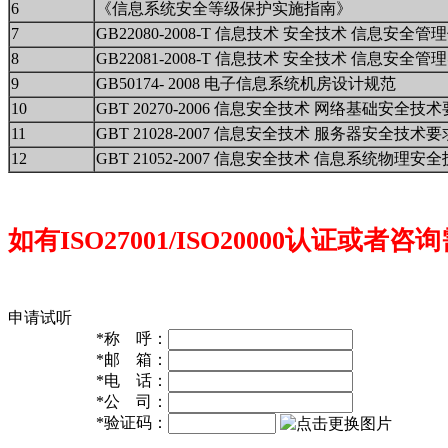
6
《信息系统安全等级保护实施指南》
7
GB22080-2008-T 信息技术 安全技术 信息安全管
8
GB22081-2008-T 信息技术 安全技术 信息安全
9
GB50174- 2008 电子信息系统机房设计规范
10
GBT 20270-2006 信息安全技术 网络基础安全技
11
GBT 21028-2007 信息安全技术 服务器安全技术要
12
GBT 21052-2007 信息安全技术 信息系统物理安
如有ISO27001/ISO20000认证或者咨
申请试听
*
称 呼：
*
邮 箱：
*
电 话：
*
公 司：
*
验证码：