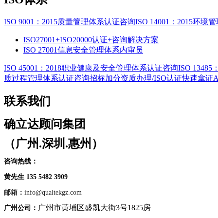
ISO 9001：2015质量管理体系认证咨询
ISO 14001：2015
ISO27001+ISO20000认证+咨询解决方案
ISO 27001信息安全管理体系内审员
ISO 45001：2018职业健康及安全管理体系认证咨询
ISO 13
质过程管理体系认证咨询
招标加分资质办理/ISO认证快速拿证
联系我们
确立达顾问集团
（广州.深圳.惠州）
咨询热线：
黄先生 135 5482 3909
邮箱：
info@qualtekgz.com
广州市黄埔区盛凯大街3号1825房
广州公司：