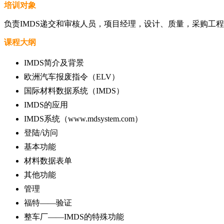
培训对象
负责IMDS递交和审核人员，项目经理，设计、质量，采购工程
课程大纲
IMDS简介及背景
欧洲汽车报废指令（ELV）
国际材料数据系统（IMDS）
IMDS的应用
IMDS系统（www.mdsystem.com）
登陆/访问
基本功能
材料数据表单
其他功能
管理
福特——验证
整车厂——IMDS的特殊功能