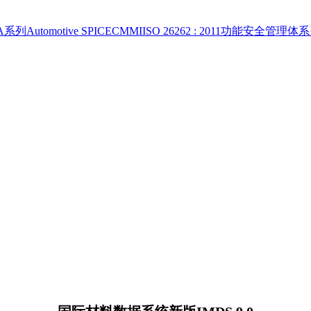
A系列
Automotive SPICE
CMMI
ISO 26262 : 2011功能安全管理体