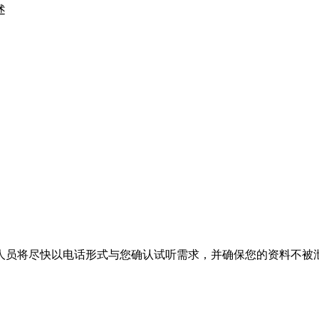
述
人员将尽快以电话形式与您确认试听需求，并确保您的资料不被