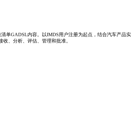
报物质清单GADSL内容。以IMDS用户注册为起点，结合汽车产品实
接收、分析、评估、管理和批准。