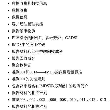
数据收集和数据信息
数据收集
数据信息
客户经理管理功能
报告禁限物质
ELV指令的附件II、多环芳烃、GADSL
IMDS中的应用代码
报告材料和部件中的回收成分
报告回收成分
聚合物标记
准则001和001a——IMDS的数据质量标准
准则001的关键规则
包含及未包含在IMDS审核功能中的规则简介
报告材料的相关准则
准则003，004，005， 006，008，010，011，012， 013，
报告材料的相关准则