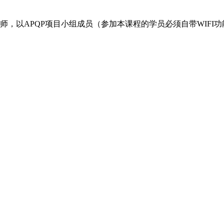
师，以APQP项目小组成员（参加本课程的学员必须自带WIFI